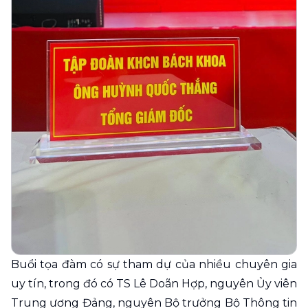
Buổi tọa đàm có sự tham dự của nhiều chuyên gia
uy tín, trong đó có TS Lê Doãn Hợp, nguyên Ủy viên
Trung ương Đảng, nguyên Bộ trưởng Bộ Thông tin