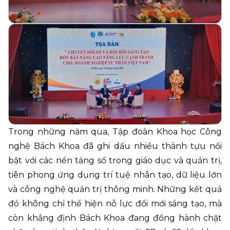
Trong những năm qua, Tập đoàn Khoa học Công
nghệ Bách Khoa đã ghi dấu nhiều thành tựu nổi
bật với các nền tảng số trong giáo dục và quản trị,
tiên phong ứng dụng trí tuệ nhân tạo, dữ liệu lớn
và công nghệ quản trị thông minh. Những kết quả
đó không chỉ thể hiện nỗ lực đổi mới sáng tạo, mà
còn khẳng định Bách Khoa đang đồng hành chặt