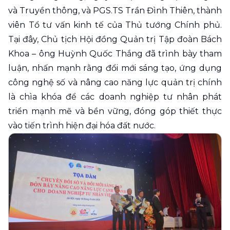
và Truyền thông, và PGS.TS Trần Đình Thiên, thành
viên Tổ tư vấn kinh tế của Thủ tướng Chính phủ.
Tại đây, Chủ tịch Hội đồng Quản trị Tập đoàn Bách
Khoa – ông Huỳnh Quốc Thắng đã trình bày tham
luận, nhấn mạnh rằng đổi mới sáng tạo, ứng dụng
công nghệ số và nâng cao năng lực quản trị chính
là chìa khóa để các doanh nghiệp tư nhân phát
triển mạnh mẽ và bền vững, đóng góp thiết thực
vào tiến trình hiện đại hóa đất nước.